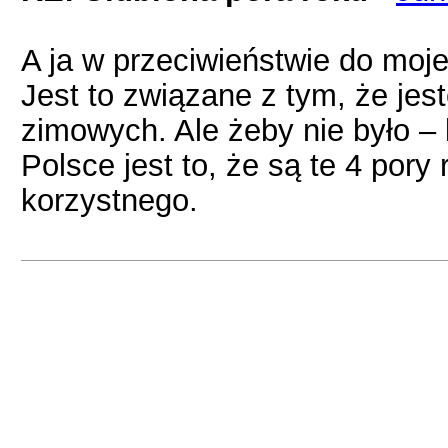
A ja w przeciwieństwie do moje
Jest to związane z tym, że je
zimowych. Ale żeby nie było – 
Polsce jest to, że są te 4 pory
korzystnego.