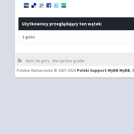
Użytkownicy przeglądający ten wątek:
1 gości
Wróć do góry
Wersja bez grafiki
Polskie tłumaczenie © 2007-2026
Polski Support MyBB
MyBB
, 