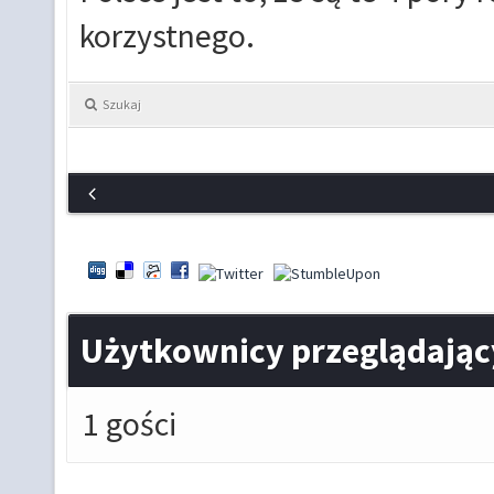
korzystnego.
Szukaj
Użytkownicy przeglądając
1 gości